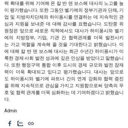
력 확대를 위해 기여해 온 칼 반 덴 보스헤 대사의 노고를 높
이 평가했습니다. 또한 그동안 벨기에의 정부기관과 단체, 기
업 및 지방자치단체와 하이퐁시를 연결하는 데 지속적인 관
심과 지원을 보내준 데 대해 감사를 표했습니다. 도탄쭝 위
원장은 앞으로 새로운 직책에서도 대사가 하이퐁시와 벨기
에의 지방정부, 기업, 기관 간 협력관계를 더욱 발전시키
는 가교 역할을 계속해 줄 것을 기대한다고 밝혔습니다. 이
에 대해 칼 반 덴 보스헤 대사는 최근 수년간 하이퐁시가 이
룩한 경제·사회 발전 성과에 깊은 인상을 받았다고 말했습니
다. 또한 행정구역 통합 이후 도시의 경제 규모와 발전 잠재
력이 더욱 확대되고 있다고 평가했습니다. 대사는 앞으로
도 하이퐁시와 벨기에 파트너 간의 연계 강화와 협력 증진
을 위해 지속적으로 관심을 가지고 지원함으로써 양측의 우
호 및 협력 관계를 더욱 심화하는 데 기여하겠다고 밝혔습니
다.
Admin