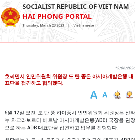
SOCIALIST REPUBLIC OF VIET NAM
HAI PHONG PORTAL
Thursday, March 23 2023
|
Vietnamese
13/06/2026
호찌민시 인민위원회 위원장 도 탄 쭝은 아시아개발은행 대
표단을 접견하고 협의했다.
6월 12일 오전, 도 탄 쭝 하이퐁시 인민위원회 위원장은 샨타
누 차크라보르티 베트남 아시아개발은행(ADB) 국장을 단장
으로 하는 ADB 대표단을 접견하고 업무를 진행했다.