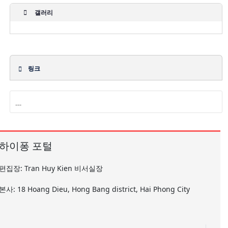
갤러리
링크
하이퐁 포털
편집장: Tran Huy Kien 비서실장
본사: 18 Hoang Dieu, Hong Bang district, Hai Phong City