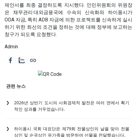
제안서를 최종 결정하도록 지시했다. 인민위원회의 위원장
은 채무관리·대외금융국에 수속의 신속화와 하이퐁시가
ODA 자금, 특히 ADB 자금에 의한 프로젝트를 신속하게 실시
하기 위한 최선의 조건을 정하는 것에 대해 정부에 보고하는
창구가 되도록 요청했다.
Admin
관련 뉴스
2026년 상반기 도시의 사회경제적 발전은 여러 면에서 획기
적인 성과를 거두었습니다.
하이퐁시 국회 대표단은 제79회 전몰상인의 날을 맞아 전몰
상인 및 순국상인 유가족을 방문하여 선물을 전달했습니다.